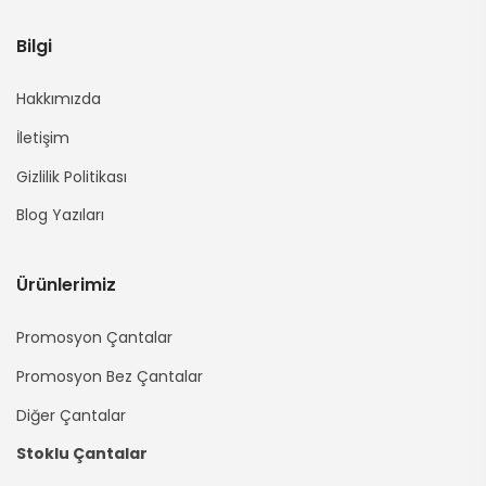
Bilgi
Hakkımızda
İletişim
Gizlilik Politikası
Blog Yazıları
Ürünlerimiz
Promosyon Çantalar
Promosyon Bez Çantalar
Diğer Çantalar
Stoklu Çantalar