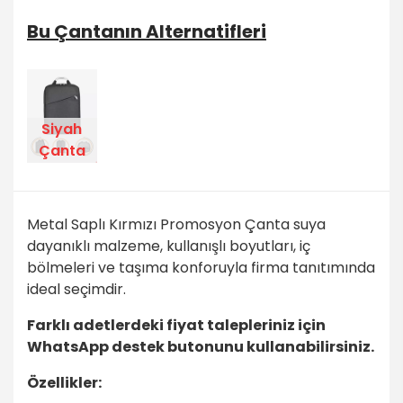
Bu Çantanın Alternatifleri
Siyah
Çanta
Metal Saplı Kırmızı Promosyon Çanta suya
dayanıklı malzeme, kullanışlı boyutları, iç
bölmeleri ve taşıma konforuyla firma tanıtımında
ideal seçimdir.
Farklı adetlerdeki fiyat talepleriniz için
WhatsApp destek butonunu kullanabilirsiniz.
Özellikler: