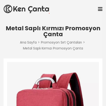
Metal Saplı Kırmızı Promosyon
Çanta
Ana Sayfa
Promosyon Sırt Çantaları
Metal Saplı Kırmızı Promosyon Çanta