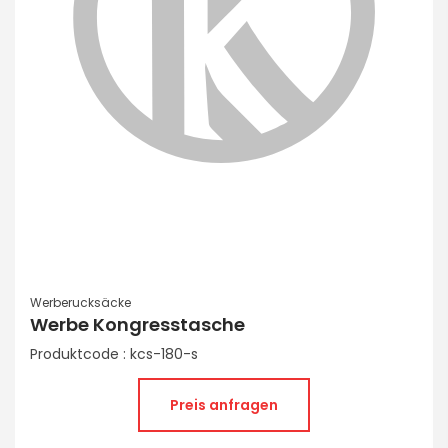
Werberucksäcke
Werbe Kongresstasche
Produktcode : kcs-180-s
Preis anfragen