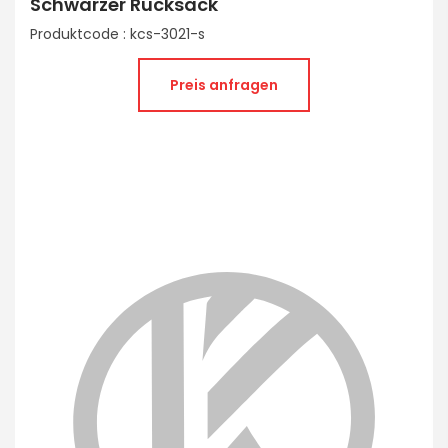
Schwarzer Rucksack
Produktcode : kcs-3021-s
Preis anfragen