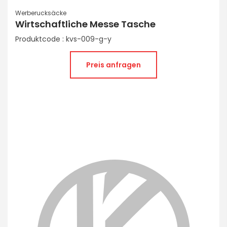
Werberucksäcke
Wirtschaftliche Messe Tasche
Produktcode : kvs-009-g-y
Preis anfragen