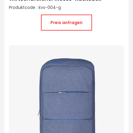
Produktcode : kvs-004-g
Preis anfragen