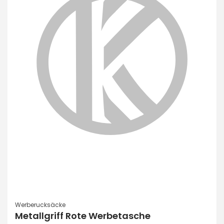
Werberucksäcke
Metallgriff Rote Werbetasche