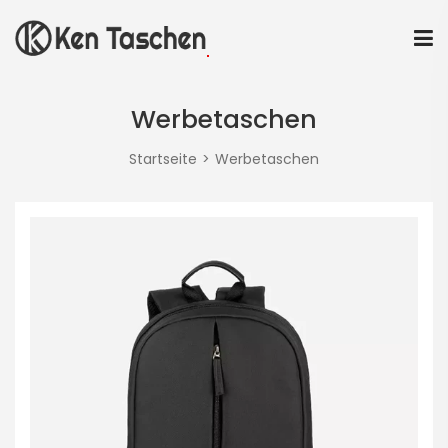
Werbetaschen
Startseite
Werbetaschen