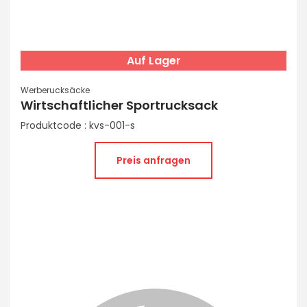
Auf Lager
Werberucksäcke
Wirtschaftlicher Sportrucksack
Produktcode : kvs-001-s
Preis anfragen