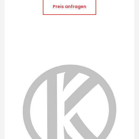
Preis anfragen