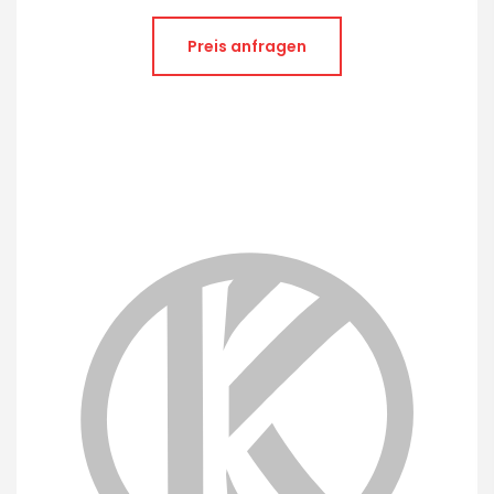
Preis anfragen