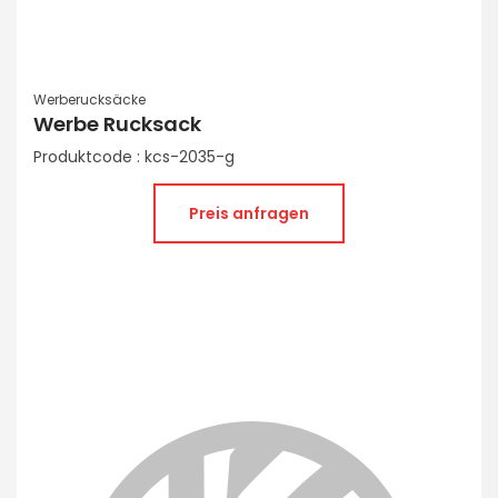
Werberucksäcke
Werbe Rucksack
Produktcode : kcs-2035-g
Preis anfragen