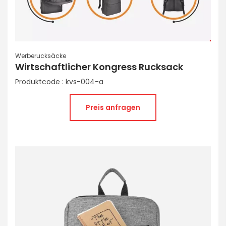
Werberucksäcke
Wirtschaftlicher Kongress Rucksack
Produktcode : kvs-004-a
Preis anfragen