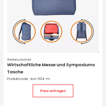
Werberucksäcke
Wirtschaftliche Messe und Symposiums
Tasche
Produktcode : kvs-004-m
Preis anfragen