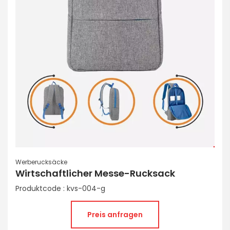
Werberucksäcke
Wirtschaftlicher Messe-Rucksack
Produktcode : kvs-004-g
Preis anfragen