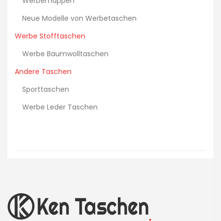
Werbemappen
Neue Modelle von Werbetaschen
Werbe Stofftaschen
Werbe Baumwolltaschen
Andere Taschen
Sporttaschen
Werbe Leder Taschen