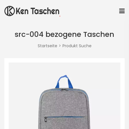
src-004 bezogene Taschen
Startseite
Produkt Suche