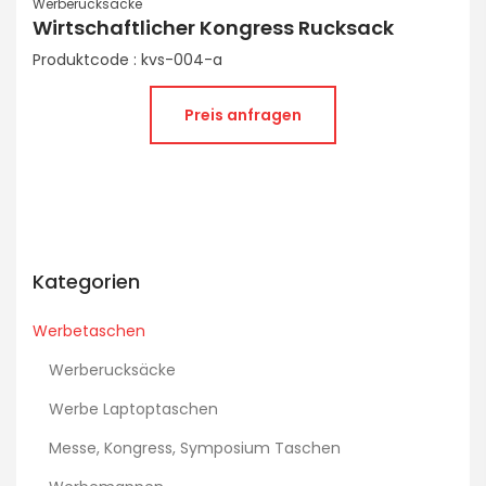
Werberucksäcke
Wirtschaftlicher Kongress Rucksack
Produktcode : kvs-004-a
Preis anfragen
Kategorien
Werbetaschen
Werberucksäcke
Werbe Laptoptaschen
Messe, Kongress, Symposium Taschen