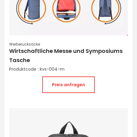
Werberucksäcke
Wirtschaftliche Messe und Symposiums
Tasche
Produktcode : kvs-004-m
Preis anfragen