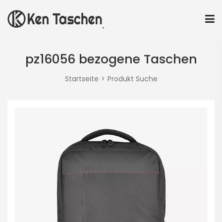
pz16056 bezogene Taschen
Startseite
Produkt Suche