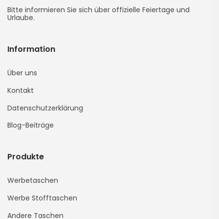
Bitte informieren Sie sich über offizielle Feiertage und
Urlaube.
Information
Über uns
Kontakt
Datenschutzerklärung
Blog-Beiträge
Produkte
Werbetaschen
Werbe Stofftaschen
Andere Taschen