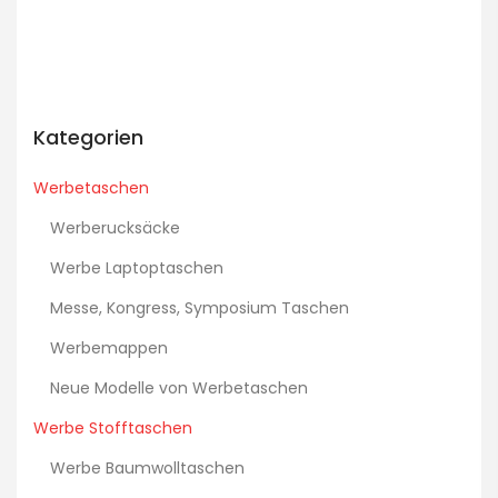
Kategorien
Werbetaschen
Werberucksäcke
Werbe Laptoptaschen
Messe, Kongress, Symposium Taschen
Werbemappen
Neue Modelle von Werbetaschen
Werbe Stofftaschen
Werbe Baumwolltaschen