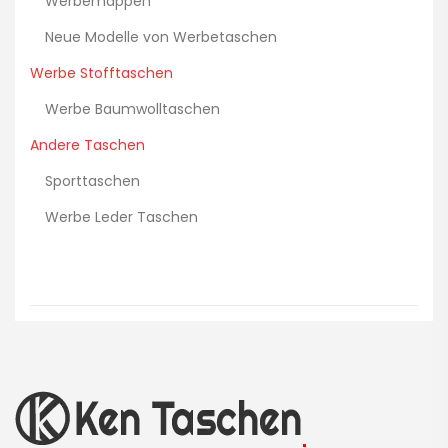
Werbemappen
Neue Modelle von Werbetaschen
Werbe Stofftaschen
Werbe Baumwolltaschen
Andere Taschen
Sporttaschen
Werbe Leder Taschen