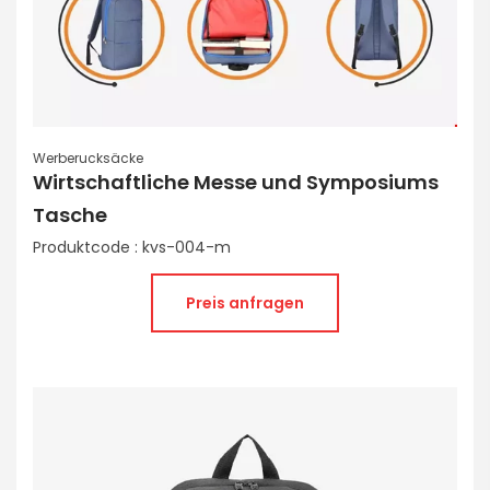
Werberucksäcke
Wirtschaftliche Messe und Symposiums
Tasche
Produktcode : kvs-004-m
Preis anfragen