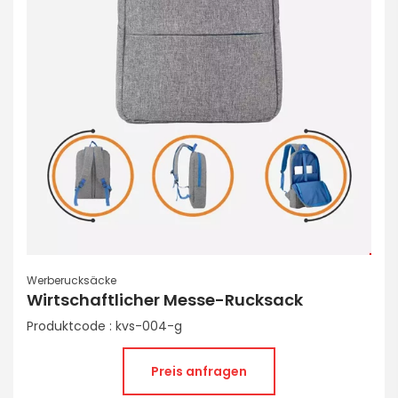
Werberucksäcke
Wirtschaftlicher Messe-Rucksack
Produktcode : kvs-004-g
Preis anfragen