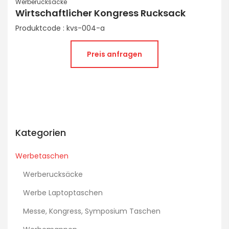
Werberucksäcke
Wirtschaftlicher Kongress Rucksack
Produktcode : kvs-004-a
Preis anfragen
Kategorien
Werbetaschen
Werberucksäcke
Werbe Laptoptaschen
Messe, Kongress, Symposium Taschen