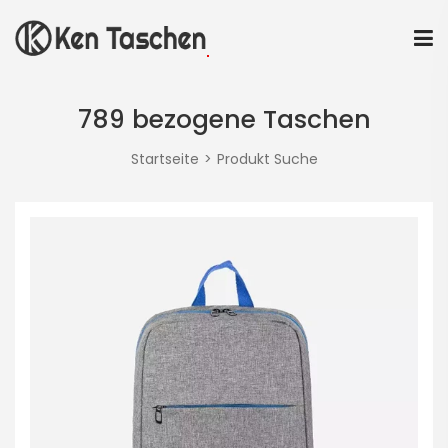
789 bezogene Taschen
Startseite
Produkt Suche