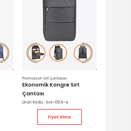
Promosyon Sırt Çantaları
Ekonomik Kongre Sırt
Çantası
Ürün Kodu : kvs-004-a
Fiyat Alınız