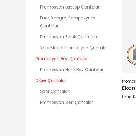
Promosyon Laptop Çantaları
Fuar, Kongre, Sempozyum
Çantaları
Promosyon Evrak Çantaları
Yeni Model Promosyon Çantalar
Promosyon Bez Çantalar
Promosyon Ham Bez Çantalar
Diğer Çantalar
Promosy
Ekon
Spor Çantaları
Ürün K
Promosyon Deri Çantalar