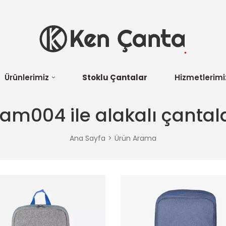
Ürünlerimiz
Stoklu Çantalar
Hizmetlerimi
am004 ile alakalı çantal
Ana Sayfa
Ürün Arama