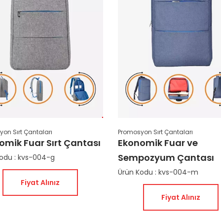
on Sırt Çantaları
Promosyon Sırt Çantaları
omik Fuar Sırt Çantası
Ekonomik Fuar ve
Sempozyum Çantası
odu : kvs-004-g
Ürün Kodu : kvs-004-m
Fiyat Alınız
Fiyat Alınız